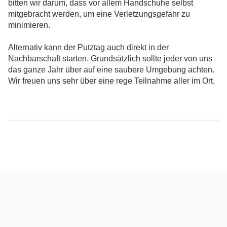
bitten wir darum, dass vor allem Handschuhe selbst
mitgebracht werden, um eine Verletzungsgefahr zu
minimieren.
Alternativ kann der Putztag auch direkt in der
Nachbarschaft starten. Grundsätzlich sollte jeder von uns
das ganze Jahr über auf eine saubere Umgebung achten.
Wir freuen uns sehr über eine rege Teilnahme aller im Ort.