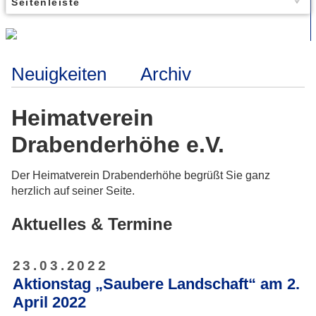
Seitenleiste
Neuigkeiten
Archiv
Heimatverein
Drabenderhöhe e.V.
Der Heimatverein Drabenderhöhe begrüßt Sie ganz
herzlich auf seiner Seite.
Aktuelles & Termine
23.03.2022
Aktionstag „Saubere Landschaft“ am 2.
April 2022