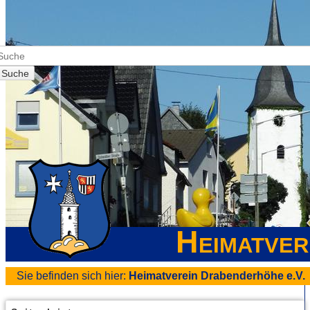
Suche
Heimatver
Sie befinden sich hier:
Heimatverein Drabenderhöhe e.V.