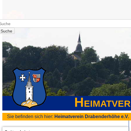
Suche
Heimatver
Sie befinden sich hier:
Heimatverein Drabenderhöhe e.V.