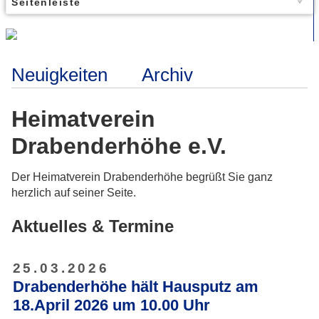
Seitenleiste
Neuigkeiten
Archiv
Heimatverein
Drabenderhöhe e.V.
Der Heimatverein Drabenderhöhe begrüßt Sie ganz
herzlich auf seiner Seite.
Aktuelles & Termine
25.03.2026
Drabenderhöhe hält Hausputz am
18.April 2026 um 10.00 Uhr