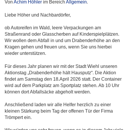
Von
Achim Höhler
im Bereich
Allgemein
.
Liebe Höher und Nachbardörfer,
ob Autoreifen im Wald, leere Verpackungen am
Straßenrand oder Glasscherben auf Kinderspielplätzen.
Wir wollen dem Abfall in und um Drabenderhöhe an den
Kragen gehen und freuen uns, wenn Sie uns hierbei
wieder unterstützen.
Für dieses Jahr planen wir mit der Stadt Wiehl unseren
Aktionstag „Drabenderhöhe hält Hausputz“. Die Aktion
findet am Samstag den 18.April 2026 statt. Der Container
wird auf dem Parkplatz am Sportplatz stehen. Ab 10 Uhr
können dort Abfallsäcke abgeholt werden.
Anschließend laden wir alle Helfer herzlich zu einer
kleinen Stärkung beim Tag der offenen Tür der Firma
Trömpert ein.