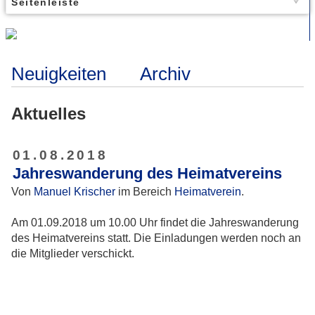
Seitenleiste
Neuigkeiten
Archiv
Aktuelles
01.08.2018
Jahreswanderung des Heimatvereins
Von
Manuel Krischer
im Bereich
Heimatverein
.
Am 01.09.2018 um 10.00 Uhr findet die Jahreswanderung
des Heimatvereins statt. Die Einladungen werden noch an
die Mitglieder verschickt.